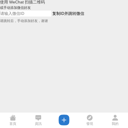
使用 WeChat 扫描二维码
或手动添加微信好友
复制ID并跳转微信
请跳转后，手动添加好友，谢谢
首頁
資訊
發現
我的