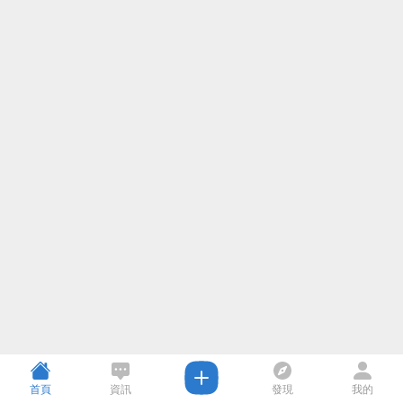
首頁
資訊
發現
我的