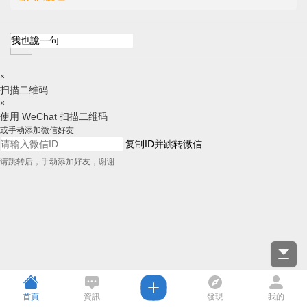
×
扫描二维码
×
使用 WeChat 扫描二维码
或手动添加微信好友
复制ID并跳转微信
请跳转后，手动添加好友，谢谢
首頁
資訊
發現
我的