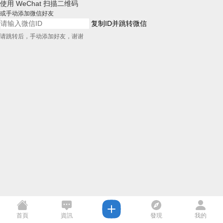
使用 WeChat 扫描二维码
或手动添加微信好友
复制ID并跳转微信
请跳转后，手动添加好友，谢谢
首頁
資訊
發現
我的